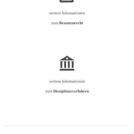
weitere Informationen
zum
Beamtenrecht

weitere Informationen
zum
Disziplinarverfahren