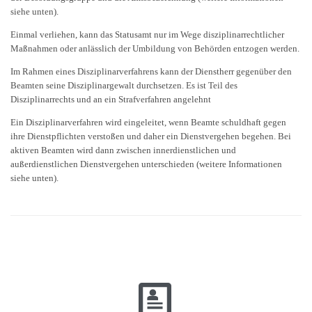
siehe unten).
Einmal verliehen, kann das Statusamt nur im Wege disziplinarrechtlicher
Maßnahmen oder anlässlich der Umbildung von Behörden entzogen werden.
Im Rahmen eines Disziplinarverfahrens kann der Dienstherr gegenüber den
Beamten seine Disziplinargewalt durchsetzen. Es ist Teil des
Disziplinarrechts und an ein Strafverfahren angelehnt
Ein Disziplinarverfahren wird eingeleitet, wenn Beamte schuldhaft gegen
ihre Dienstpflichten verstoßen und daher ein Dienstvergehen begehen. Bei
aktiven Beamten wird dann zwischen innerdienstlichen und
außerdienstlichen Dienstvergehen unterschieden (weitere Informationen
siehe unten).
